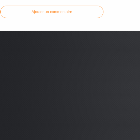
Ajouter un commentaire