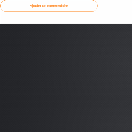
Ajouter un commentaire