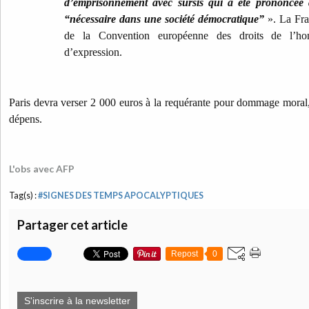
d’emprisonnement avec sursis qui a été prononcée 
“nécessaire dans une société démocratique”
». La Fra
de la Convention européenne des droits de l’hom
d’expression.
Paris devra verser 2 000 euros à la requérante pour dommage moral, 
dépens.
L'obs avec AFP
Tag(s) :
#SIGNES DES TEMPS APOCALYPTIQUES
Partager cet article
Repost
0
S'inscrire à la newsletter