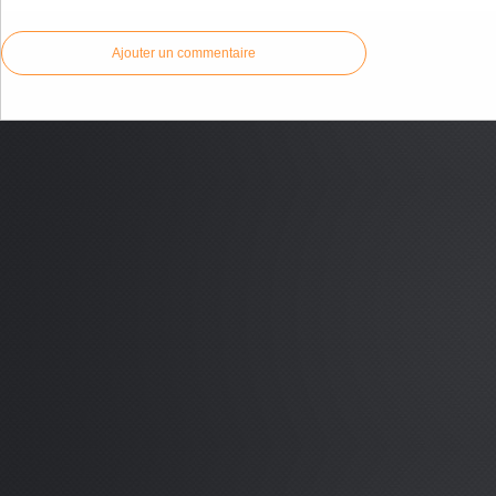
Ajouter un commentaire