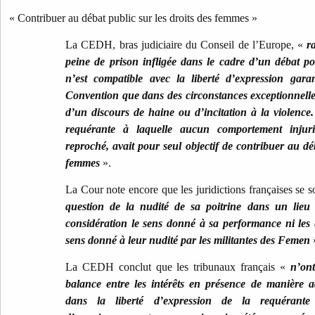
« Contribuer au débat public sur les droits des femmes »
La CEDH, bras judiciaire du Conseil de l’Europe, «
r
peine de prison infligée dans le cadre d’un débat pol
n’est compatible avec la liberté d’expression garan
Convention que dans des circonstances exceptionnelles
d’un discours de haine ou d’incitation à la violence.
requérante à laquelle aucun comportement inju
reproché, avait pour seul objectif de contribuer au déb
femmes
».
La Cour note encore que les juridictions françaises se 
question de la nudité de sa poitrine dans un lieu
considération le sens donné à sa performance ni les e
sens donné à leur nudité par les militantes des Femen
La CEDH conclut que les tribunaux français «
n’on
balance entre les intérêts en présence de manière a
dans la liberté d’expression de la requérante