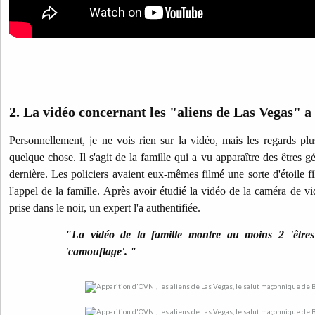
2. La vidéo concernant les "aliens de Las Vegas" a 
Personnellement, je ne vois rien sur la vidéo, mais les regards plus
quelque chose. Il s'agit de la famille qui a vu apparaître des êtres g
dernière. Les policiers avaient eux-mêmes filmé une sorte d'étoile fi
l'appel de la famille. Après avoir étudié la vidéo de la caméra de vi
prise dans le noir, un expert l'a authentifiée.
"La vidéo de la famille montre au moins 2 'êtres' 
'camouflage'. "