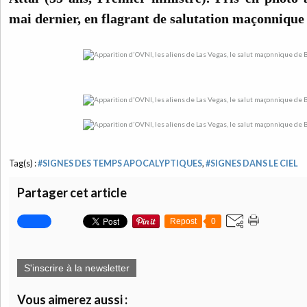
mai dernier, en flagrant de salutation maçonnique
Tag(s) :
#SIGNES DES TEMPS APOCALYPTIQUES
,
#SIGNES DANS LE CIEL
Partager cet article
Repost
0
S'inscrire à la newsletter
Vous aimerez aussi :