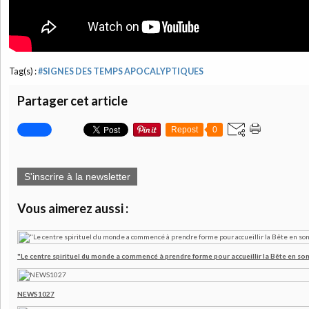
Tag(s) :
#SIGNES DES TEMPS APOCALYPTIQUES
Partager cet article
Repost
0
S'inscrire à la newsletter
Vous aimerez aussi :
"Le centre spirituel du monde a commencé à prendre forme pour accueillir la Bête en son
NEWS1027