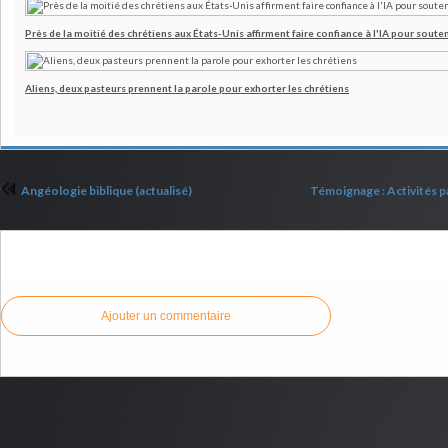
Près de la moitié des chrétiens aux États-Unis affirment faire confiance à l'IA pour souten
Aliens, deux pasteurs prennent la parole pour exhorter les chrétiens
Angéologie biblique (actualisé)
Témoignage : Activités p
Commenter cet article
Ajouter un commentaire