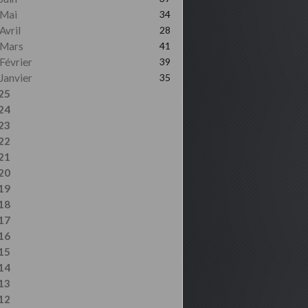
Mai
34
Avril
28
Mars
41
Février
39
Janvier
35
25
24
23
22
21
20
19
18
17
16
15
14
13
12