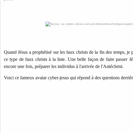
Quand Jésus a prophétisé sur les faux christs de la fin des temps, je 
ce type de faux christs à la liste.
Une belle façon de faire passer J
encore une fois, préparer les individus à l'arrivée de l'Antéchrist.
Voici ce fameux avatar cyber-jesus qui répond à des questions derrièr