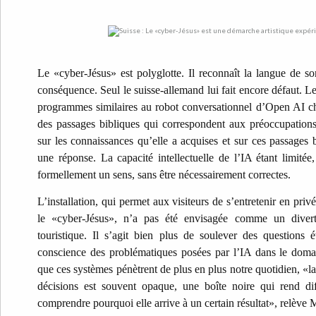
Le «cyber-Jésus» est polyglotte. Il reconnaît la langue de so
conséquence. Seul le suisse-allemand lui fait encore défaut. Le
programmes similaires au robot conversationnel d’Open AI ch
des passages bibliques qui correspondent aux préoccupations
sur les connaissances qu’elle a acquises et sur ces passages 
une réponse. La capacité intellectuelle de l’IA étant limitée
formellement un sens, sans être nécessairement correctes.
L’installation, qui permet aux visiteurs de s’entretenir en pri
le «cyber-Jésus», n’a pas été envisagée comme un divert
touristique. Il s’agit bien plus de soulever des questions 
conscience des problématiques posées par l’IA dans le doma
que ces systèmes pénètrent de plus en plus notre quotidien, «l
décisions est souvent opaque, une boîte noire qui rend diff
comprendre pourquoi elle arrive à un certain résultat», relève