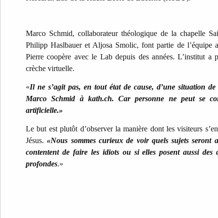
Marco Schmid, collaborateur théologique de la chapelle Sain
Philipp Haslbauer et Aljosa Smolic, font partie de l’équipe a
Pierre coopère avec le Lab depuis des années. L’institut a
crèche virtuelle.
«
Il ne s’agit pas, en tout état de cause, d’une situation de 
Marco Schmid à kath.ch. Car personne ne peut se conf
artificielle.»
Le but est plutôt d’observer la manière dont les visiteurs s’en
Jésus.
«Nous sommes curieux de voir quels sujets seront ab
contentent de faire les idiots ou si elles posent aussi des q
profondes
.»