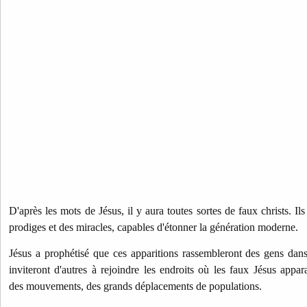
D'après les mots de Jésus, il y aura toutes sortes de faux christs. Il
prodiges et des miracles, capables d'étonner la génération moderne.
Jésus a prophétisé que ces apparitions rassembleront des gens dans
inviteront d'autres à rejoindre les endroits où les faux Jésus appara
des mouvements, des grands déplacements de populations.