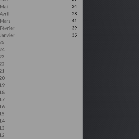
Mai
34
Avril
28
Mars
41
Février
39
Janvier
35
25
24
23
22
21
20
19
18
17
16
15
14
13
12