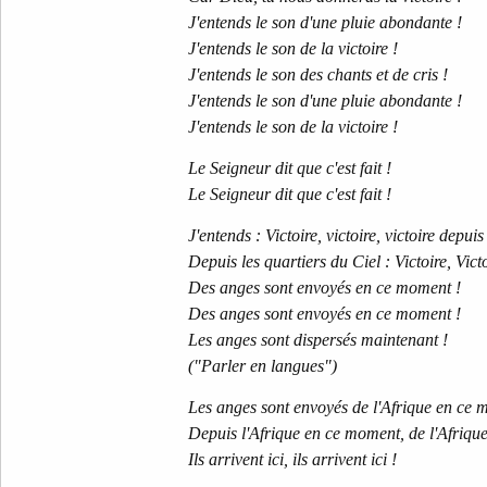
J'entends le son d'une pluie abondante !
J'entends le son de la victoire !
J'entends le son des chants et de cris !
J'entends le son d'une pluie abondante !
J'entends le son de la victoire !
Le Seigneur dit que c'est fait !
Le Seigneur dit que c'est fait !
J'entends : Victoire, victoire, victoire depuis
Depuis les quartiers du Ciel : Victoire, Victo
Des anges sont envoyés en ce moment !
Des anges sont envoyés en ce moment !
Les anges sont dispersés maintenant !
("Parler en langues")
Les anges sont envoyés de l'Afrique en ce
Depuis l'Afrique en ce moment, de l'Afriq
Ils arrivent ici, ils arrivent ici !