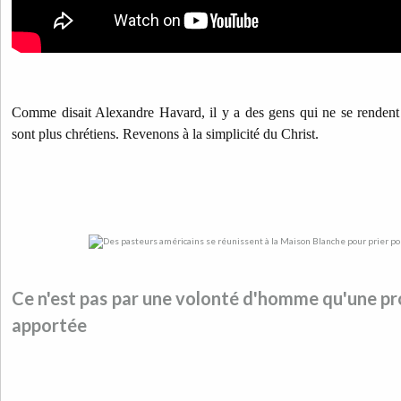
Comme disait Alexandre Havard, il y a des gens qui ne se renden
sont plus chrétiens. Revenons à la simplicité du Christ.
Ce n'est pas par une volonté d'homme qu'une pr
apportée