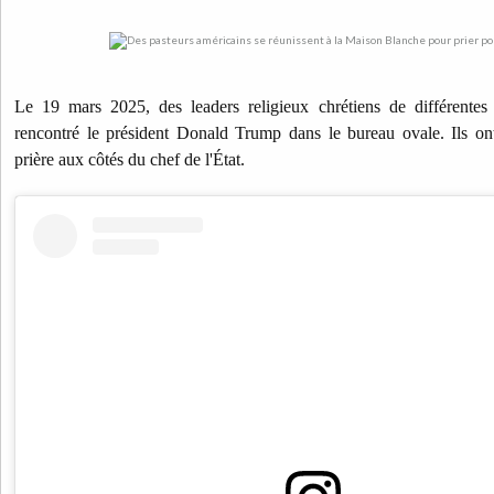
Le 19 mars 2025, des leaders religieux chrétiens de différentes
rencontré le président Donald Trump dans le bureau ovale. Ils o
prière aux côtés du chef de l'État.