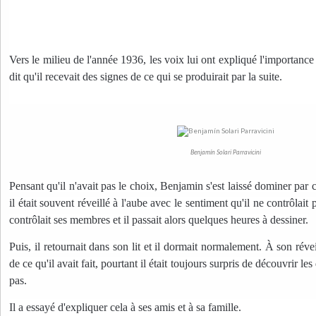
Vers le milieu de l'année 1936, les voix lui ont expliqué l'importance d
dit qu'il recevait des signes de ce qui se produirait par la suite. 
Benjamín Solari Parravicini
Pensant qu'il n'avait pas le choix, Benjamin s'est laissé dominer par 
il était souvent réveillé à l'aube avec le sentiment qu'il ne contrôlai
contrôlait ses membres et il passait alors quelques heures à dessiner.
Puis, il retournait dans son lit et il dormait normalement. À son réve
de ce qu'il avait fait, pourtant il était toujours surpris de découvrir les
pas.
Il a essayé d'expliquer cela à ses amis et à sa famille.