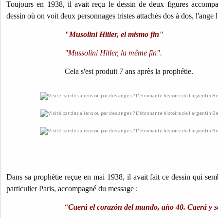
Toujours en 1938, il avait reçu le dessin de deux figures accompa
dessin où on voit deux personnages tristes attachés dos à dos, l'ange lui
"Musolini Hitler, el mismo fin"
"Mussolini Hitler, la même fin".
Cela s'est produit 7 ans après la prophétie.
Dans sa prophétie reçue en mai 1938, il avait fait ce dessin qui sem
particulier Paris, accompagné du message :
“
Caerá el corazón del mundo, año 40. Caerá y s