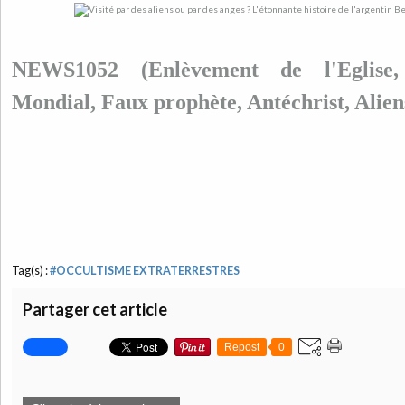
NEWS1052 (Enlèvement de l'Eglise
Mondial, Faux prophète, Antéchrist, Aliens 
Tag(s) :
#OCCULTISME EXTRATERRESTRES
Partager cet article
Repost
0