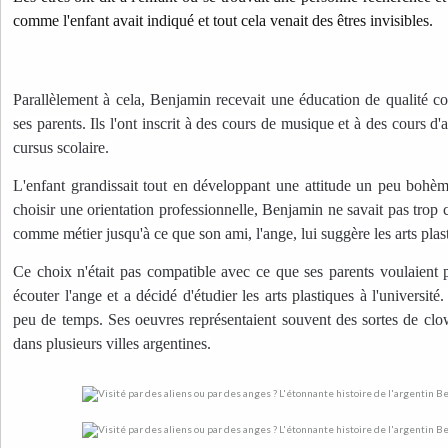
comme l'enfant avait indiqué et tout cela venait des êtres invisibles.
Parallèlement à cela, Benjamin recevait une éducation de qualité 
ses parents. Ils l'ont inscrit à des cours de musique et à des cours d'a
cursus scolaire. 
L'enfant grandissait tout en développant une attitude un peu bohème
choisir une orientation professionnelle, Benjamin ne savait pas trop ce 
comme métier jusqu'à ce que son ami, l'ange, lui suggère les arts plas
Ce choix n'était pas compatible avec ce que ses parents voulaient p
écouter l'ange et a décidé d'étudier les arts plastiques à l'université.
peu de temps. Ses oeuvres représentaient souvent des sortes de clown
dans plusieurs villes argentines.