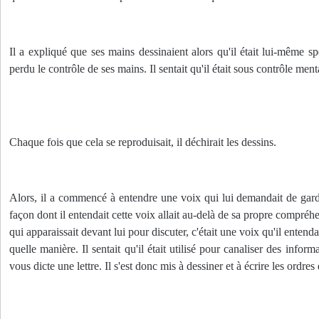
Il a expliqué que ses mains dessinaient alors qu'il était lui-même spe
perdu le contrôle de ses mains. Il sentait qu'il était sous contrôle men
Chaque fois que cela se reproduisait, il déchirait les dessins. 
Alors, il a commencé à entendre une voix qui lui demandait de garder
façon dont il entendait cette voix allait au-delà de sa propre compréhen
qui apparaissait devant lui pour discuter, c'était une voix qu'il entend
quelle manière. Il sentait qu'il était utilisé pour canaliser des info
vous dicte une lettre. Il s'est donc mis à dessiner et à écrire les ordres 