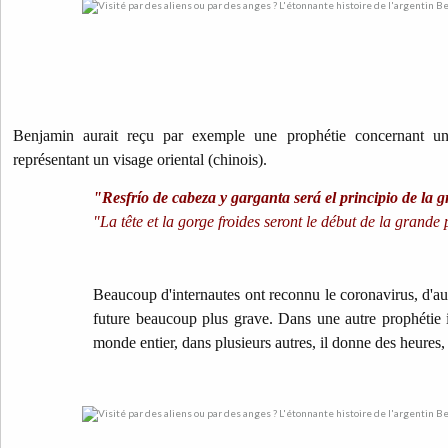
Benjamin aurait reçu par exemple une prophétie concernant u
représentant un visage oriental (chinois).
"Resfrío de cabeza y garganta será el principio de la 
"La tête et la gorge froides seront le début de la grande 
Beaucoup d'internautes ont reconnu le coronavirus, d'a
future beaucoup plus grave. Dans une autre prophétie 
monde entier, dans plusieurs autres, il donne des heures,