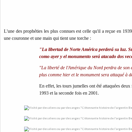
L'une des prophéties les plus connues est celle qu'il a reçue en 193
une couronne et une main qui tient une torche :
"La libertad de Norte América perderá su luz. S
como ayer y el monumento será atacado dos vec
"La liberté de l'Amérique du Nord perdra de son éc
plus comme hier et le monument sera attaqué à de
En effet, les tours jumelles ont été attaquées deux 
1993 et la seconde fois en 2001.