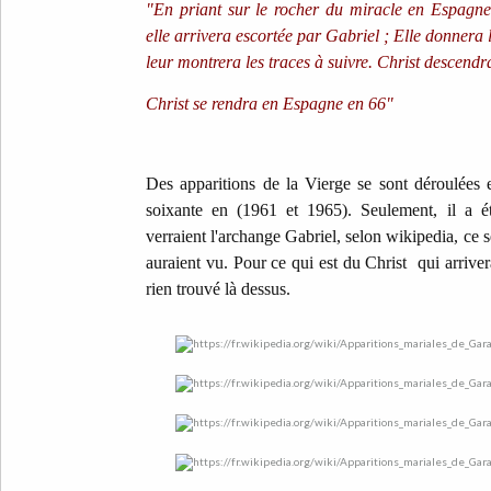
"En priant sur le rocher du miracle en Espagne 
elle arrivera escortée par Gabriel ; Elle donnera 
leur montrera les traces à suivre. Christ descendr
Christ se rendra en Espagne en 66"
Des apparitions de la Vierge se sont déroulées
soixante en (1961 et 1965). Seulement, il a é
verraient l'archange Gabriel, selon wikipedia, ce s
auraient vu. Pour ce qui est du Christ qui arriver
rien trouvé là dessus.