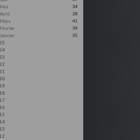
Mai
34
Avril
28
Mars
41
Février
39
Janvier
35
25
24
23
22
21
20
19
18
17
16
15
14
13
12