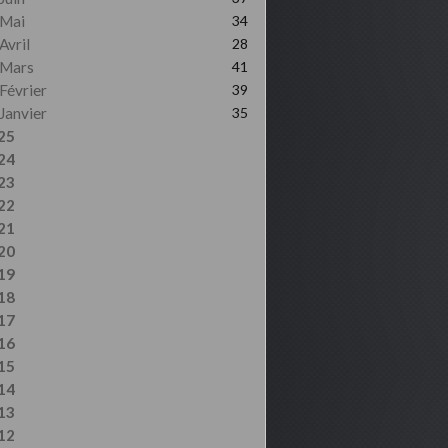
Mai
34
Avril
28
Mars
41
Février
39
Janvier
35
25
24
23
22
21
20
19
18
17
16
15
14
13
12