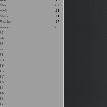
Mai
34
Avril
28
Mars
41
Février
39
Janvier
35
25
24
23
22
21
20
19
18
17
16
15
14
13
12