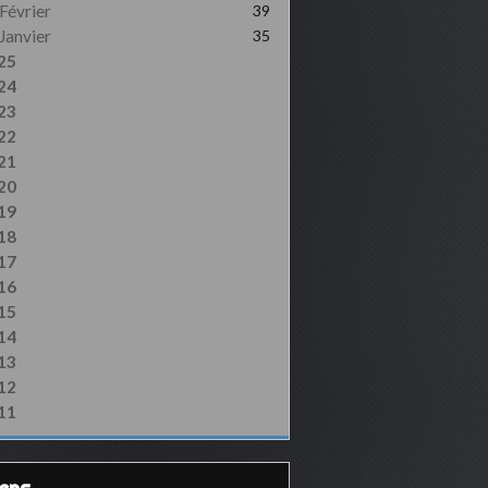
Février
39
Janvier
35
25
24
23
22
21
20
19
18
17
16
15
14
13
12
11