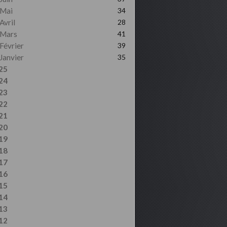
Mai
34
Avril
28
Mars
41
Février
39
Janvier
35
25
24
23
22
21
20
19
18
17
16
15
14
13
12