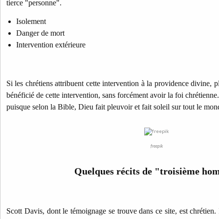
tierce "personne".
Isolement
Danger de mort
Intervention extérieure
Si les chrétiens attribuent cette intervention à la providence divine, 
bénéficié de cette intervention, sans forcément avoir la foi chrétienne
puisque selon la Bible, Dieu fait pleuvoir et fait soleil sur tout le mon
freepik
Quelques récits de "troisième h
Scott Davis, dont le témoignage se trouve dans ce site, est chrétien. 