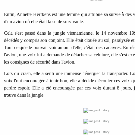
Enfin, Annette Herfkens est une femme qui attribue sa survie à des v
d'un avion où elle était la seule survivante.
Cela s'est passé dans la jungle vietnamienne, le 14 novembre 19
décédés y compris son conjoint. Elle était clouée au sol, paralysée 
Tout ce qu'elle pouvait voir autour d'elle, c'était des cadavres. En r
l'avion, une voix lui a demandé de détacher sa ceinture, elle s'est exé
les consignes de sécurité dans l'avion.
Lors du crash, elle a senti une immense "énergie" la transporter. Lo
voix l'ont encouragée à tenir bon, elle a décidé d'écouter ces voix 
perdre espoir. Elle a été encouragée par ces voix durant 8 jours, 
trouve dans la jungle.