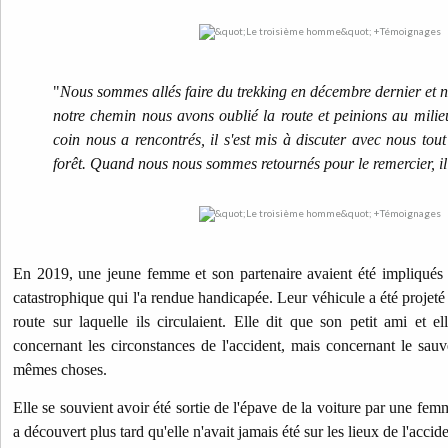
"
Nous sommes allés faire du trekking en décembre dernier et n
notre chemin nous avons oublié la route et peinions au mili
coin nous a rencontrés, il s'est mis à discuter avec nous tou
forêt. Quand nous nous sommes retournés pour le remercier, il
En 2019, une jeune femme et son partenaire avaient été impliqués 
catastrophique qui l'a rendue handicapée. Leur véhicule a été projeté 
route sur laquelle ils circulaient. Elle dit que son petit ami et 
concernant les circonstances de l'accident, mais concernant le sauve
mêmes choses.
Elle se souvient avoir été sortie de l'épave de la voiture par une f
a découvert plus tard qu'elle n'avait jamais été sur les lieux de l'accide