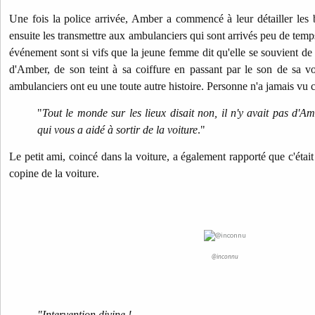
Une fois la police arrivée, Amber a commencé à leur détailler les bl
ensuite les transmettre aux ambulanciers qui sont arrivés peu de temp
événement sont si vifs que la jeune femme dit qu'elle se souvient de
d'Amber, de son teint à sa coiffure en passant par le son de sa voi
ambulanciers ont eu une toute autre histoire. Personne n'a jamais vu 
"
Tout le monde sur les lieux disait non, il n'y avait pas d'A
qui vous a aidé à sortir de la voiture
."
Le petit ami, coincé dans la voiture, a également rapporté que c'étai
copine de la voiture.
@inconnu
"Intervention divine !