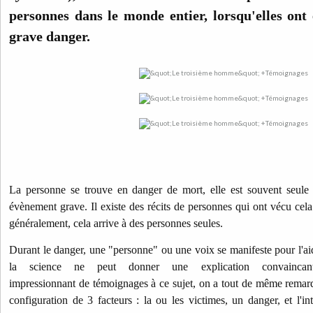
personnes dans le monde entier, lorsqu'elles ont
grave danger.
La personne se trouve en danger de mort, elle est souvent seule 
évènement grave. Il existe des récits de personnes qui ont vécu cela
généralement, cela arrive à des personnes seules.
Durant le danger, une "personne" ou une voix se manifeste pour l'aider
la science ne peut donner une explication convainc
impressionnant de témoignages à ce sujet, on a tout de même remar
configuration de 3 facteurs : la ou les victimes, un danger, et l'in