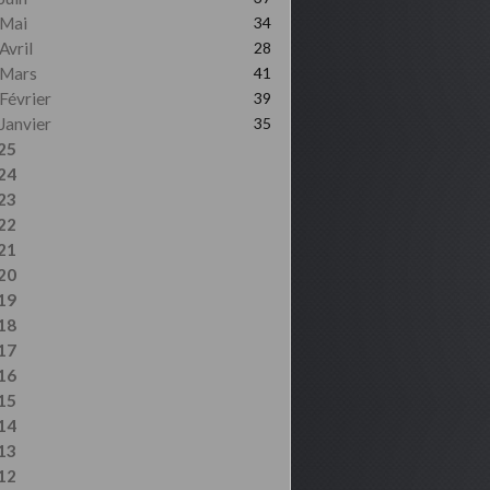
Mai
34
Avril
28
Mars
41
Février
39
Janvier
35
25
24
23
22
21
20
19
18
17
16
15
14
13
12