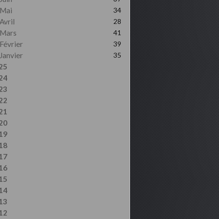
Mai
34
Avril
28
Mars
41
Février
39
Janvier
35
25
24
23
22
21
20
19
18
17
16
15
14
13
12