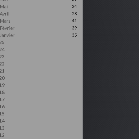
Mai
34
Avril
28
Mars
41
Février
39
Janvier
35
25
24
23
22
21
20
19
18
17
16
15
14
13
12