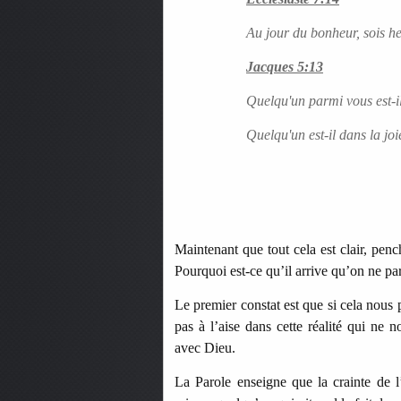
Au jour du bonheur, sois he
Jacques 5:13
Quelqu'un parmi vous est-il
Quelqu'un est-il dans la joi
Maintenant que tout cela est clair, pen
Pourquoi est-ce qu’il arrive qu’on ne pa
Le premier constat est que si cela nous
pas à l’aise dans cette réalité qui ne 
avec Dieu.
La Parole enseigne que la crainte de 