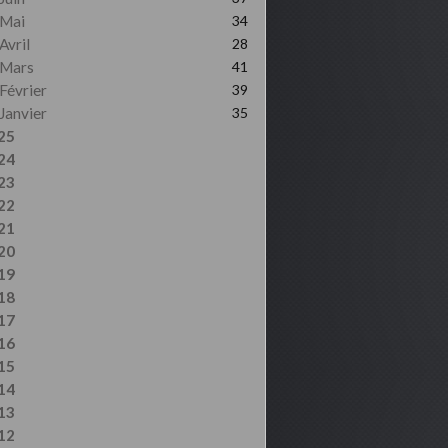
Mai
34
Avril
28
Mars
41
Février
39
Janvier
35
25
24
23
22
21
20
19
18
17
16
15
14
13
12