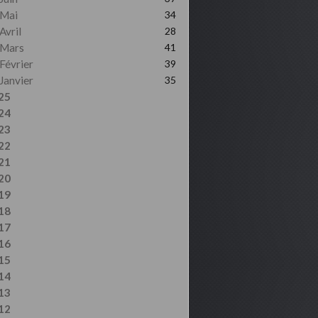
Mai
34
Avril
28
Mars
41
Février
39
Janvier
35
25
24
23
22
21
20
19
18
17
16
15
14
13
12