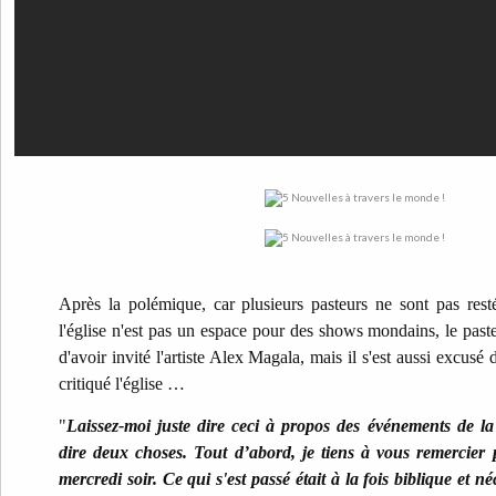
Après la polémique, car plusieurs pasteurs ne sont pas resté
l'église n'est pas un espace pour des shows mondains, le past
d'avoir invité l'artiste Alex Magala, mais il s'est aussi excusé d
critiqué l'église …
"
Laissez-moi juste dire ceci à propos des événements de l
dire deux choses. Tout d’abord, je tiens à vous remercier
mercredi soir. Ce qui s'est passé était à la fois biblique et né