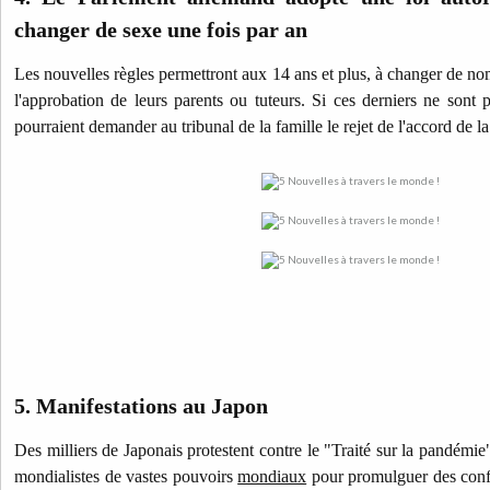
changer de sexe une fois par an
Les nouvelles règles permettront aux 14 ans et plus, à changer de no
l'approbation de leurs parents ou tuteurs. Si ces derniers ne sont p
pourraient demander au tribunal de la famille le rejet de l'accord de la
5. Manifestations au Japon
Des milliers de Japonais protestent contre le "Traité sur la pandémi
mondialistes de vastes pouvoirs
mondiaux
pour promulguer des confi