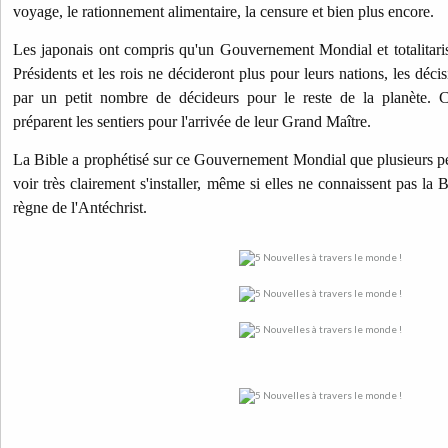
voyage, le rationnement alimentaire, la censure et bien plus encore.
Les japonais ont compris qu'un Gouvernement Mondial et totalitariste
Présidents et les rois ne décideront plus pour leurs nations, les déci
par un petit nombre de décideurs pour le reste de la planète. C
préparent les sentiers pour l'arrivée de leur Grand Maître.
La Bible a prophétisé sur ce Gouvernement Mondial que plusieurs per
voir très clairement s'installer, même si elles ne connaissent pas la B
règne de l'Antéchrist.