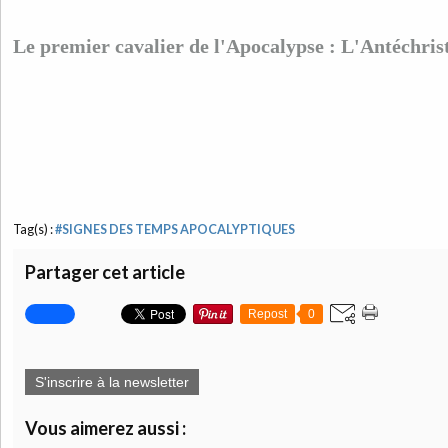
Le premier cavalier de l'Apocalypse : L'Antéchrist
Tag(s) :
#SIGNES DES TEMPS APOCALYPTIQUES
Partager cet article
Repost
0
S'inscrire à la newsletter
Vous aimerez aussi :