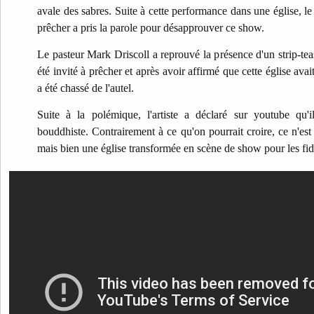
avale des sabres. Suite à cette performance dans une église, le 
prêcher a pris la parole pour désapprouver ce show.
Le pasteur Mark Driscoll a reprouvé la présence d'un strip-teas
été invité à prêcher et après avoir affirmé que cette église avait
a été chassé de l'autel.
Suite à la polémique, l'artiste a déclaré sur youtube qu'il
bouddhiste. Contrairement à ce qu'on pourrait croire, ce n'es
mais bien une église transformée en scène de show pour les fid