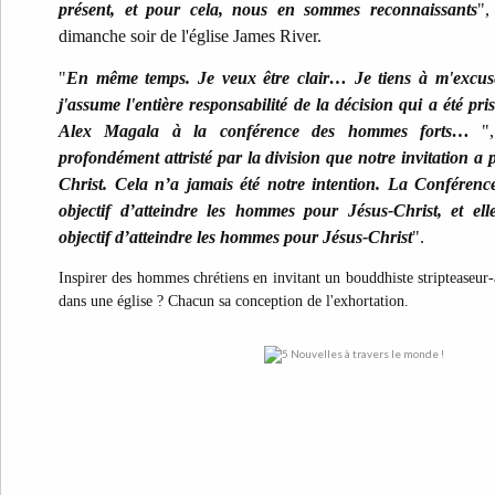
présent, et pour cela, nous en sommes reconnaissants
",
dimanche soir de l'église James River.
"
En même temps. Je veux être clair… Je tiens à m'excuse
j'assume l'entière responsabilité de la décision qui a été pri
Alex Magala à la conférence des hommes forts…
"
profondément attristé par la division que notre invitation 
Christ. Cela n’a jamais été notre intention. La Conféren
objectif d’atteindre les hommes pour Jésus-Christ, et el
objectif d’atteindre les hommes pour Jésus-Christ
".
Inspirer des hommes chrétiens en invitant un bouddhiste stripteaseur-
dans une église ? Chacun sa conception de l'exhortation.