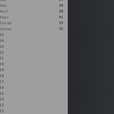
Mai
34
Avril
28
Mars
41
Février
39
Janvier
35
25
24
23
22
21
20
19
18
17
16
15
14
13
12