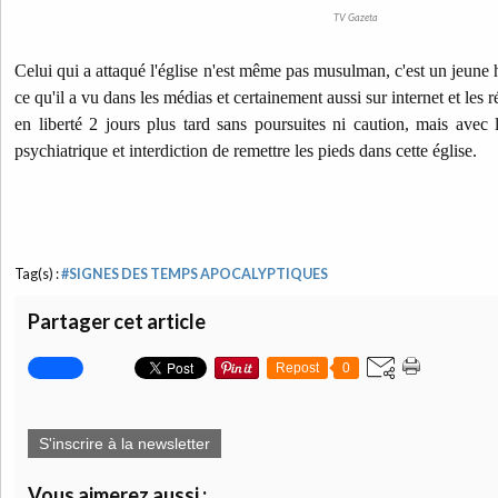
TV Gazeta
Celui qui a attaqué l'église n'est même pas musulman, c'est un jeun
ce qu'il a vu dans les médias et certainement aussi sur internet et les 
en liberté 2 jours plus tard sans poursuites ni caution, mais avec l
psychiatrique et interdiction de remettre les pieds dans cette église.
Tag(s) :
#SIGNES DES TEMPS APOCALYPTIQUES
Partager cet article
Repost
0
S'inscrire à la newsletter
Vous aimerez aussi :