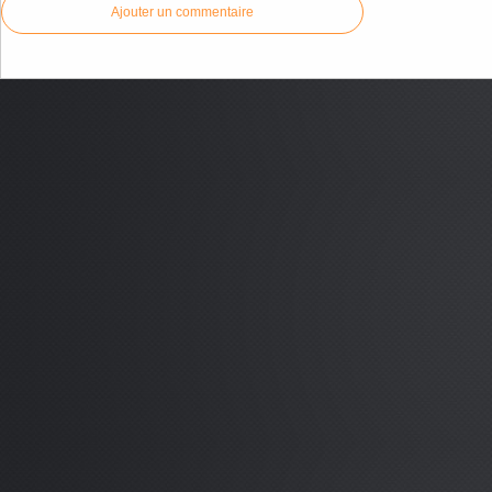
Ajouter un commentaire