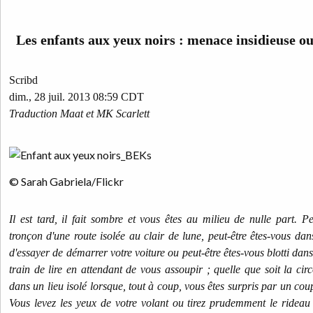
Les enfants aux yeux noirs : menace insidieuse o
Scribd
dim., 28 juil. 2013 08:59 CDT
Traduction Maat et MK Scarlett
© Sarah Gabriela/Flickr
Il est tard, il fait sombre et vous êtes au milieu de nulle part. P
tronçon d'une route isolée au clair de lune, peut-être êtes-vous dan
d'essayer de démarrer votre voiture ou peut-être êtes-vous blotti dans
train de lire en attendant de vous assoupir ; quelle que soit la cir
dans un lieu isolé lorsque, tout à coup, vous êtes surpris par un coup
Vous levez les yeux de votre volant ou tirez prudemment le rideau p