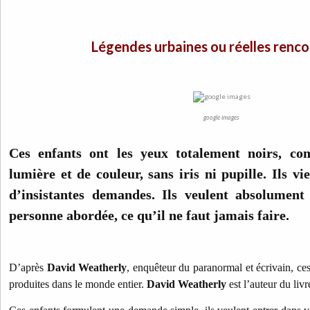
Légendes urbaines ou réelles renco
google images
Ces enfants ont les yeux totalement noirs, co
lumière et de couleur, sans iris ni pupille. Ils vi
d’insistantes demandes. Ils veulent absolument 
personne abordée, ce qu’il ne faut jamais faire.
D’après
David Weatherly
, enquêteur du paranormal et écrivain, ces
produites dans le monde entier.
David Weatherly
est l’auteur du liv