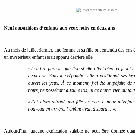
Neuf apparitions d’enfants aux yeux noirs en deux ans
Au mois de juillet dernier, une femme et sa fille ont entendu des cris
un mystérieux enfant serait apparu derrière elle.
«
Je lui ai posé la question si elle allait bien, et je lui 
avait crié. Sans me répondre, elle a positionné ses bra
ouvert les yeux. À ce moment, j’ai été stupéfaite de
noirs, ne possédant aucune iris, ni de blanc, rien du tou
«J’ai alors attrapé ma fille en vitesse pour m’enfuir
nouveau en arrière, l’enfant avait disparu …
».
Aujourd’hui, aucune explication valable ne peut être donnée quan