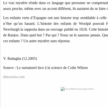
Le vrai mystère réside dans ce langage que personne ne comprenait.
assez proche, même avec un accent différent, ils auraient du se faire
Les enfants verts d’Espagne ont une histoire trop semblable à celle
n’être qu’un hasard. L’histoire des enfants de Woolpit pouvait 
Newburgh la rapporta dans un ouvrage publié en 1618. Cette histoire 
de Banjos. Dans quel but ? Par qui ? Nous ne le saurons jamais. Quel
ces enfants ? Un autre mystère sans réponse.
V. Battaglia (12.2005)
Source : Le surnaturel face à la science de Colin Wilson
dinosoria.com