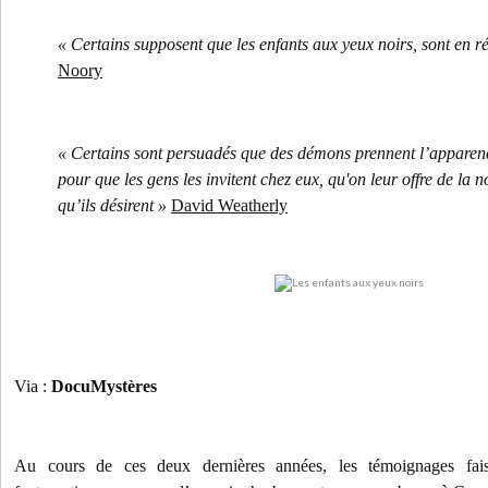
« Certains supposent que les enfants aux yeux noirs, sont en ré
Noory
« Certains sont persuadés que des démons prennent l’apparenc
pour que les gens les invitent chez eux, qu'on leur offre de la 
qu’ils désirent »
David Weatherly
Via :
DocuMystères
Au cours de ces deux dernières années, les témoignages faisa