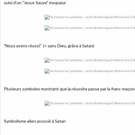
suivi d'un "Jesus Sauve"
moqueur
"Nous avons réussi" (= sans Dieu, grâce à Satan)
Plusieurs symboles montrant que la réussite passe par la franc-maçonner
Symbolisme alien associé à Satan