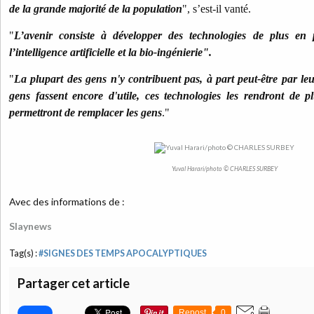
de la grande majorité de la population
", s’est-il vanté.
"
L’avenir consiste à développer des technologies de plus en 
l’intelligence artificielle et la bio-ingénierie".
"
La plupart des gens n'y contribuent pas, à part peut-être par le
gens fassent encore d'utile, ces technologies les rendront de p
permettront de remplacer les gens
."
Yuval Harari/photo © CHARLES SURBEY
Avec des informations de :
Slaynews
Tag(s) :
#SIGNES DES TEMPS APOCALYPTIQUES
Partager cet article
Repost
0