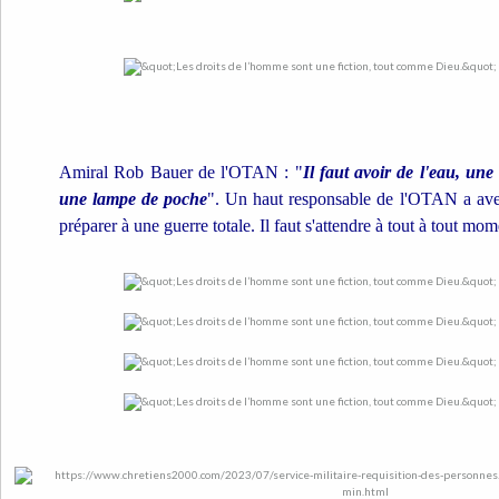
Amiral Rob Bauer de l'OTAN :
"
Il faut avoir de l'eau, une
une lampe de poche
".
Un haut responsable de l'OTAN a avert
préparer à une guerre totale. Il faut s'attendre à tout à tout mom