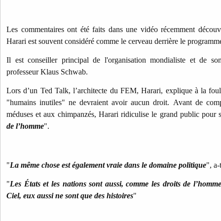
Les commentaires ont été faits dans une vidéo récemment découv
Harari est souvent considéré comme le cerveau derrière le program
Il est conseiller principal de l'organisation mondialiste et de so
professeur Klaus Schwab.
Lors d’un Ted Talk, l’architecte du FEM, Harari, explique à la foul
"humains inutiles" ne devraient avoir aucun droit. Avant de com
méduses et aux chimpanzés, Harari ridiculise le grand public pour 
de l’homme
".
"
La même chose est également vraie dans le domaine politique
", a-
"
Les États et les nations sont aussi, comme les droits de l’hom
Ciel, eux aussi ne sont que des histoires
"