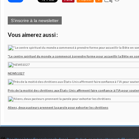
S'inscrire à la newsletter
Vous aimerez aussi :
"Le centre spirituel du monde a commencé à prendre forme pour accueillir la Bête en son
NEWS1027
Près de la moitié des chrétiens aux États-Unis affirment faire confiance à l'IA pour souten
Aliens, deux pasteurs prennent la parole pour exhorter les chrétiens