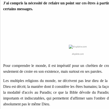
J'ai compris la nécessité de refaire un point sur ces êtres à parti
certains messages.
displate.com
Pour comprendre le monde, il est impératif pour un chrétien de cro
seulement de croire en son existence, mais surtout en ses paroles.
Les multiples religions du monde, ne décrivent pas leur dieu de l
Dieu est décrit; la manière dont il considère les êtres humains; la fa
la modalité d'accès au Paradis; ce que la Bible dévoile du Paradis;
importants et indiscutables, qui permettent d'affirmer sans l'ombre 
absolument pas le même Dieu.