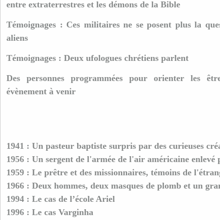
entre extraterrestres et les démons de la Bible
Témoignages : Ces militaires ne se posent plus la ques
aliens
Témoignages : Deux ufologues chrétiens parlent
Des personnes programmées pour orienter les êtr
évènement à venir
1941 : Un pasteur baptiste surpris par des curieuses cré
1956 : Un sergent de l'armée de l'air américaine enlevé 
1959 : Le prêtre et des missionnaires, témoins de l'étran
1966 : Deux hommes, deux masques de plomb et un gra
1994 : Le cas de l’école Ariel
1996 : Le cas Varginha