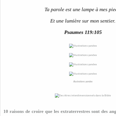
Ta parole est une lampe à mes pie
Et une lumière sur mon sentier.
Psaumes 119:105
illustrations yandex
10 raisons de croire que les extraterrestres sont des a