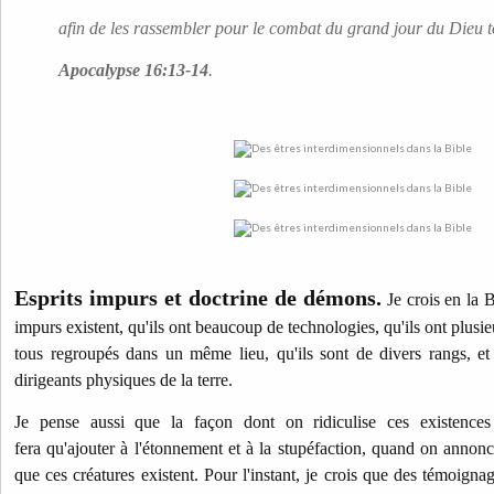
afin de les rassembler pour le combat du grand jour du Dieu t
Apocalypse 16:13-14
.
Esprits impurs et doctrine de démons.
Je crois en la B
impurs existent, qu'ils ont beaucoup de technologies, qu'ils ont plusie
tous regroupés dans un même lieu, qu'ils sont de divers rangs, et 
dirigeants physiques de la terre.
Je pense aussi que la façon dont on ridiculise ces existence
fera qu'ajouter à l'étonnement et à la stupéfaction, quand on annon
que ces créatures existent. Pour l'instant, je crois que des témoigna