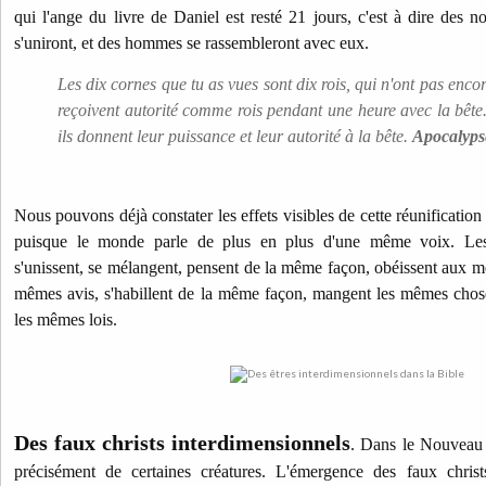
qui l'ange du livre de Daniel est resté 21 jours, c'est à dire des 
s'uniront, et des hommes se rassembleront avec eux.
Les dix cornes que tu as vues sont dix rois, qui n'ont pas enc
reçoivent autorité comme rois pendant une heure avec la bête.
ils donnent leur puissance et leur autorité à la bête.
Apocalyps
Nous pouvons déjà constater les effets visibles de cette réunificati
puisque le monde parle de plus en plus d'une même voix. Les 
s'unissent, se mélangent, pensent de la même façon, obéissent aux m
mêmes avis, s'habillent de la même façon, mangent les mêmes chose
les mêmes lois.
Des faux christs interdimensionnels
.
Dans le Nouveau 
précisément de certaines créatures. L'émergence
des faux christ