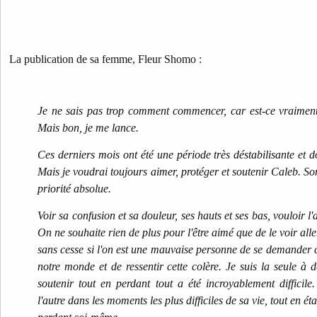
La publication de sa femme, Fleur Shomo :
Je ne sais pas trop comment commencer, car est-ce vraiment 
Mais bon, je me lance.
Ces derniers mois ont été une période très déstabilisante et 
Mais je voudrai toujours aimer, protéger et soutenir Caleb. So
priorité absolue.
Voir sa confusion et sa douleur, ses hauts et ses bas, vouloir
On ne souhaite rien de plus pour l'être aimé que de le voir al
sans cesse si l'on est une mauvaise personne de se demander c
notre monde et de ressentir cette colère. Je suis la seule à d
soutenir tout en perdant tout a été incroyablement difficil
l'autre dans les moments les plus difficiles de sa vie, tout en é