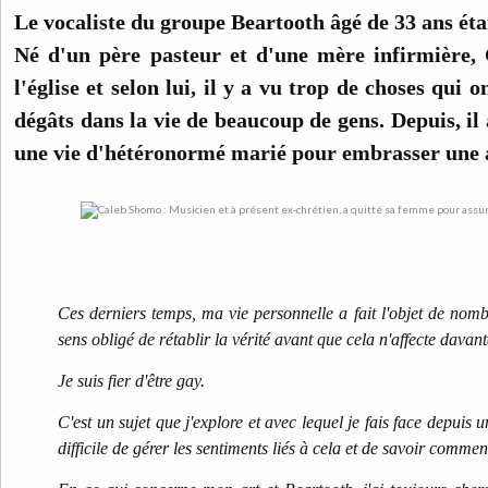
Le vocaliste du groupe Beartooth âgé de 33 ans éta
Né d'un père pasteur et d'une mère infirmière,
l'église et selon lui, il y a vu trop de choses qui
dégâts dans la vie de beaucoup de gens. Depuis, il 
une vie d'hétéronormé marié pour embrasser une 
Ces derniers temps, ma vie personnelle a fait l'objet de nomb
sens obligé de rétablir la vérité avant que cela n'affecte dava
Je suis fier d'être gay.
C'est un sujet que j'explore et avec lequel je fais face depuis u
difficile de gérer les sentiments liés à cela et de savoir comment