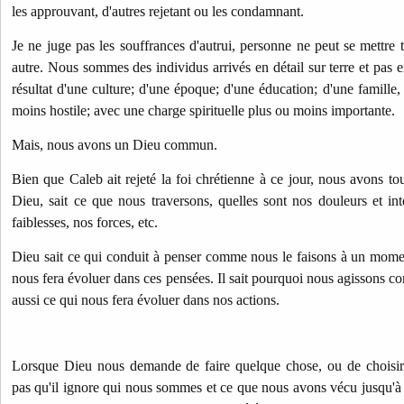
les approuvant, d'autres rejetant ou les condamnant.
Je ne juge pas les souffrances d'autrui, personne ne peut se mettre 
autre. Nous sommes des individus arrivés en détail sur terre et pas 
résultat d'une culture; d'une époque; d'une éducation; d'une famille
moins hostile; avec une charge spirituelle plus ou moins importante.
Mais, nous avons un Dieu commun.
Bien que Caleb ait rejeté la foi chrétienne à ce jour, nous avons
Dieu, sait ce que nous traversons, quelles sont nos douleurs et inte
faiblesses, nos forces, etc.
Dieu sait ce qui conduit à penser comme nous le faisons à un moment
nous fera évoluer dans ces pensées. Il sait pourquoi nous agissons com
aussi ce qui nous fera évoluer dans nos actions.
Lorsque Dieu nous demande de faire quelque chose, ou de choisir 
pas qu'il ignore qui nous sommes et ce que nous avons vécu jusqu'à