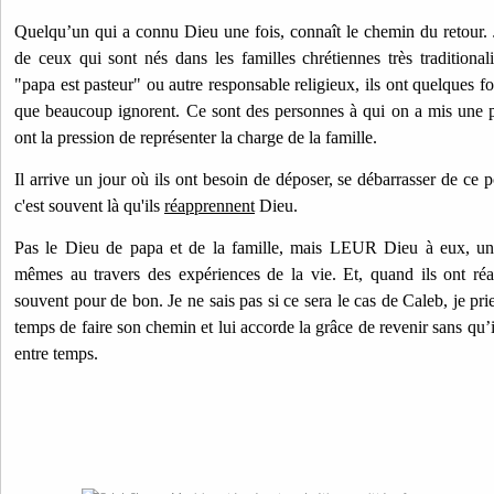
Quelqu’un qui a connu Dieu une fois, connaît le chemin du retour.
de ceux qui sont nés dans les familles chrétiennes très traditionali
"papa est pasteur" ou autre responsable religieux, ils ont quelques f
que beaucoup ignorent. Ce sont des personnes à qui on a mis une pr
ont la pression de représenter la charge de la famille.
Il arrive un jour où ils ont besoin de déposer, se débarrasser de ce p
c'est souvent là qu'ils
réapprennent
Dieu.
Pas le Dieu de papa et de la famille, mais LEUR Dieu à eux, un
mêmes au travers des expériences de la vie. Et, quand ils ont réa
souvent pour de bon. Je ne sais pas si ce sera le cas de Caleb, je pr
temps de faire son chemin et lui accorde la grâce de revenir sans qu’i
entre temps.