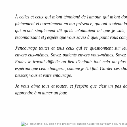
À celles et ceux qui m'ont témoigné de l'amour, qui m'ont do
pleinement et ouvertement en ma présence, qui ont souten
qui m'ont simplement dit qu'ils m'aimaient tel que je suis,
reconnaissant et j'espère que vous savez à quel point vous co
J'encourage toutes et tous ceux qui se questionnent sur leu
envers eux-mêmes. Soyez patients envers vous-mêmes. Soyez
Faites le travail difficile au lieu d'enfouir tout cela au p
espérant que cela changera, comme je l'ai fait. Garder ces cho
blesser, vous et votre entourage.
Je vous aime tous et toutes, et j'espère que c'est un pas d
apprendre à m'aimer un jour.