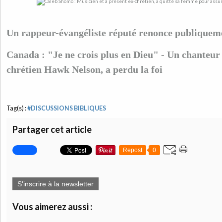
Un rappeur-évangéliste réputé renonce publiquem
Canada : "Je ne crois plus en Dieu" - Un chanteu
chrétien Hawk Nelson, a perdu la foi
Tag(s) :
#DISCUSSIONS BIBLIQUES
Partager cet article
Repost
0
S'inscrire à la newsletter
Vous aimerez aussi :