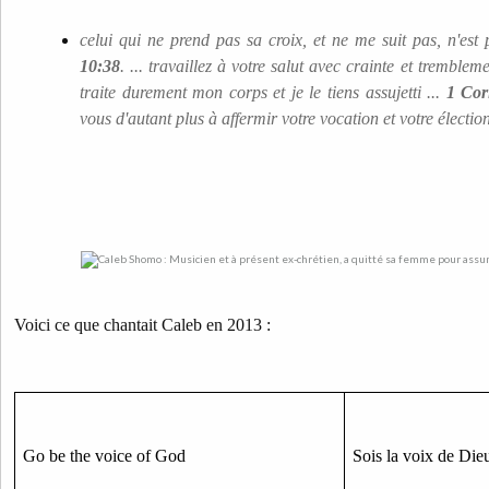
celui qui ne prend pas sa croix, et ne me suit pas, n'es
10:38
. ... travaillez à votre salut avec crainte et trembleme
traite durement mon corps et je le tiens assujetti ...
1 Cor
vous d'autant plus à affermir votre vocation et votre élection
Voici ce que chantait Caleb en 2013 :
Go be the voice of God
Sois la voix de Die