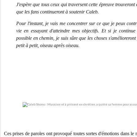
J'espère que tous ceux qui traversent cette épreuve trouveront 
que les fans continueront à soutenir Caleb.
Pour l'instant, je vais me concentrer sur ce que je peux cont
vie en essayant d'atteindre mes objectifs. Et si je continu
possible en chemin, je suis sûre que les choses s'amélioreront p
petit à petit, oiseau après oiseau.
Ces prises de paroles ont provoqué toutes sortes d'émotions dans le mi