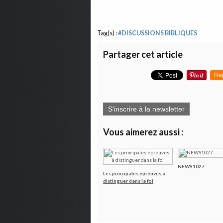
Tag(s) :
#DISCUSSIONS BIBLIQUES
Partager cet article
Re
S'inscrire à la newsletter
Vous aimerez aussi :
NEWS1027
Les principales épreuves à
distinguer dans la foi