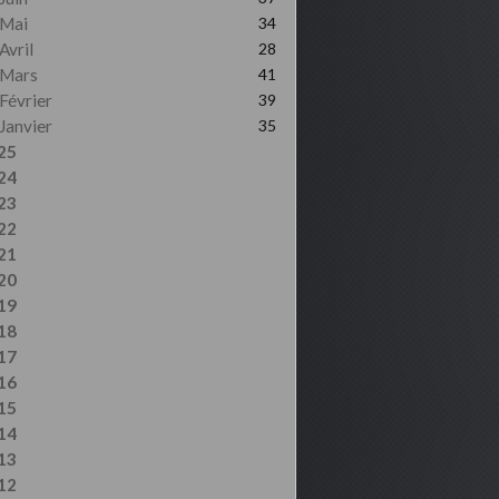
Mai
34
Avril
28
Mars
41
Février
39
Janvier
35
25
24
23
22
21
20
19
18
17
16
15
14
13
12