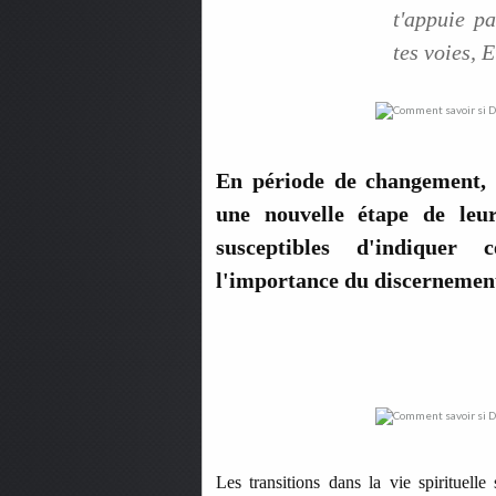
t'appuie p
tes voies, E
En période de changement,
une nouvelle étape de leu
susceptibles d'indiquer 
l'importance du discernement 
Les transitions dans la vie spirituelle