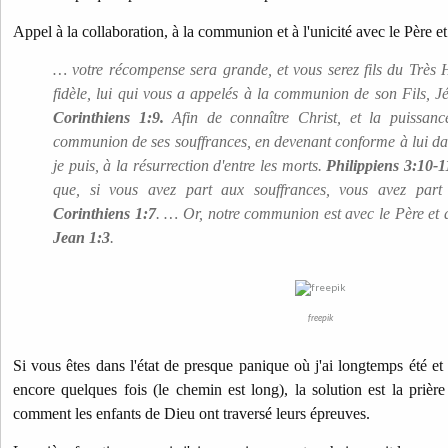
Appel à la collaboration, à la communion et à l'unicité avec le Père et 
… votre récompense sera grande, et vous serez fils du Très H
fidèle, lui qui vous a appelés à la communion de son Fils, J
Corinthiens 1:9.
Afin de connaître Christ, et la puissance
communion de ses souffrances, en devenant conforme à lui dan
je puis, à la résurrection d'entre les morts.
Philippiens 3:10-1
que, si vous avez part aux souffrances, vous avez part
Corinthiens 1:7
.
… Or, notre communion est avec le Père et a
Jean 1:3
.
freepik
Si vous êtes dans l'état de presque panique où j'ai longtemps été et
encore quelques fois (le chemin est long), la solution est la prière
comment les enfants de Dieu ont traversé leurs épreuves.