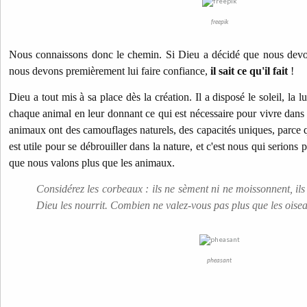
freepik
Nous connaissons donc le chemin. Si Dieu a décidé que nous devon
nous devons premièrement lui faire confiance,
il sait ce qu'il fait
!
Dieu a tout mis à sa place dès la création. Il a disposé le soleil, la lu
chaque animal en leur donnant ce qui est nécessaire pour vivre dans l
animaux ont des camouflages naturels, des capacités uniques, parce 
est utile pour se débrouiller dans la nature, et c'est nous qui serions
que nous valons plus que les animaux.
Considérez les corbeaux : ils ne sèment ni ne moissonnent, ils n
Dieu les nourrit. Combien ne valez-vous pas plus que les oise
pheasant