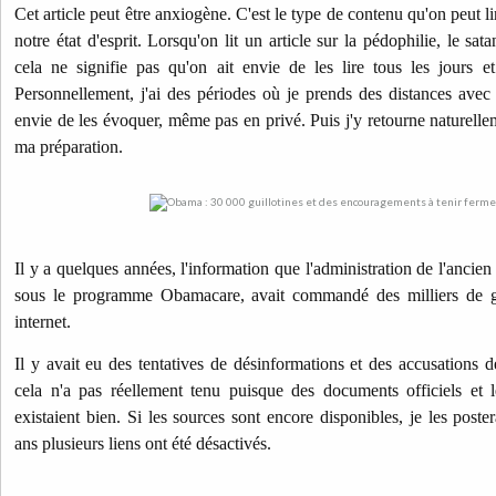
Cet article peut être anxiogène. C'est le type de contenu qu'on peut li
notre état d'esprit. Lorsqu'on lit un article sur la pédophilie, le sa
cela ne signifie pas qu'on ait envie de les lire tous les jours 
Personnellement, j'ai des périodes où je prends des distances avec c
envie de les évoquer, même pas en privé. Puis j'y retourne naturelle
ma préparation.
Il y a quelques années, l'information que l'administration de l'anci
sous le programme Obamacare, avait commandé des milliers de guil
internet.
Il y avait eu des tentatives de désinformations et des accusations d
cela n'a pas réellement tenu puisque des documents officiels e
existaient bien. Si les sources sont encore disponibles, je les post
ans plusieurs liens ont été désactivés.