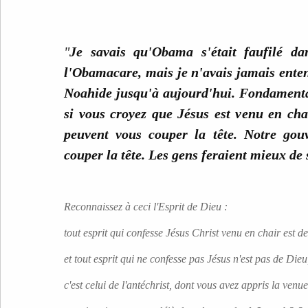
"
Je savais qu'Obama s'était faufilé dan
l'Obamacare, mais je n'avais jamais enten
Noahide
jusqu'à aujourd'hui. Fondamental
si vous croyez que Jésus est venu en cha
peuvent vous couper la tête. Notre go
couper la tête. Les gens feraient mieux de s
Reconnaissez à ceci l'Esprit de Dieu :
tout esprit qui confesse Jésus Christ venu en chair est d
et tout esprit qui ne confesse pas Jésus n'est pas de Dieu
c'est celui de l'antéchrist, dont vous avez appris la venue