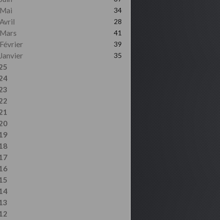
Mai
34
Avril
28
Mars
41
Février
39
Janvier
35
25
24
23
22
21
20
19
18
17
16
15
14
13
12