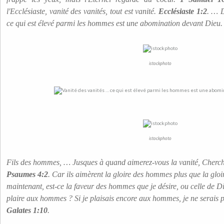
l'Ecclésiaste, vanité des vanités, tout est vanité.
Ecclésiaste 1:2
. … D
ce qui est élevé parmi les hommes est une abomination devant Dieu
istockphoto
istockphoto
Fils des hommes, … Jusques à quand aimerez-vous la vanité, Cherc
Psaumes 4:2
. Car ils aimèrent la gloire des hommes plus que la glo
maintenant, est-ce la faveur des hommes que je désire, ou celle de D
plaire aux hommes ? Si je plaisais encore aux hommes, je ne serais p
Galates 1:10
.