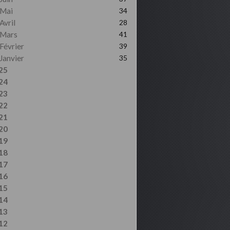
Mai
34
Avril
28
Mars
41
Février
39
Janvier
35
25
24
23
22
21
20
19
18
17
16
15
14
13
12