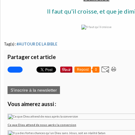
Il faut qu'il croisse, et que je di
Tag(s) :
#AUTOUR DE LA BIBLE
Partager cet article
Repost
0
S'inscrire à la newsletter
Vous aimerez aussi :
Ce que Dieu attend de nous après la conversion