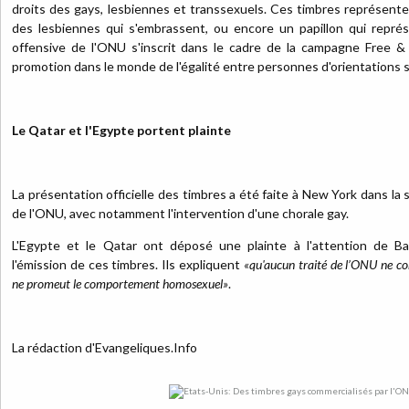
droits des gays, lesbiennes et transsexuels. Ces timbres représent
des lesbiennes qui s'embrassent, ou encore un papillon qui repré
offensive de l'ONU s'inscrit dans le cadre de la campagne Free & 
promotion dans le monde de l'égalité entre personnes d'orientations s
Le Qatar et l'Egypte portent plainte
La présentation officielle des timbres a été faite à New York dans la 
de l'ONU, avec notamment l'intervention d'une chorale gay.
L'Egypte et le Qatar ont déposé une plainte à l'attention de 
l'émission de ces timbres. Ils expliquent
«qu'aucun traité de l’ONU ne co
ne promeut le comportement homosexuel»
.
La rédaction d'Evangeliques.Info