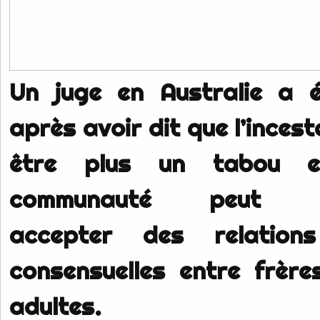
Un juge en Australie a é
après avoir dit que l’incest
être plus un tabou 
communauté peut ma
accepter des relations
consensuelles entre frèr
adultes.