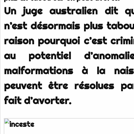
Un juge australien dit qu
n’est désormais plus tabou
raison pourquoi c’est crimin
au potentiel d’anomal
malformations à la nais
peuvent être résolues pa
fait d’avorter.