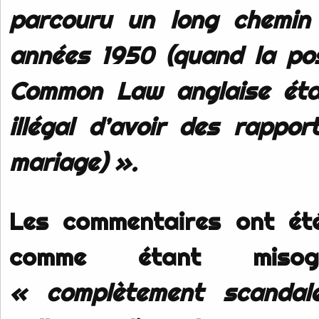
parcouru un long chemin 
années 1950 (quand la pos
Common Law anglaise étai
illégal d’avoir des rappor
mariage) ».
Les commentaires ont ét
comme étant misog
« complètement scandal