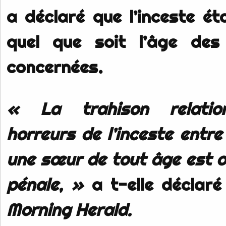
a déclaré que l’inceste éta
quel que soit l’âge des
concernées.
« La trahison relatio
horreurs de l’inceste entre
une sœur de tout âge est 
pénale, »
a t-elle déclar
Morning Herald.