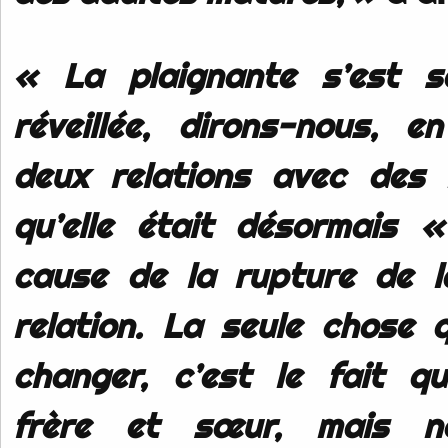
« La plaignante s’est se
réveillée, dirons-nous, 
deux relations avec des
qu’elle était désormais 
cause de la rupture de l
relation. La seule chose q
changer, c’est le fait qu’
frère et sœur, mais n