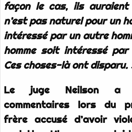
façon le cas, ils auraient
n’est pas naturel pour un 
intéressé par un autre hom
homme soit intéressé par
Ces choses-là ont disparu.
Le juge Neilson a 
commentaires lors du p
frère accusé d’avoir vio