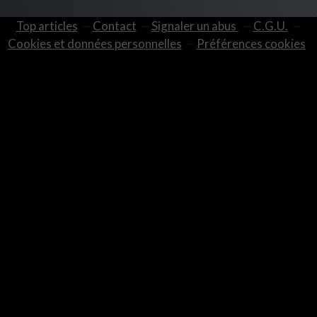
Top articles
Contact
Signaler un abus
C.G.U.
Cookies et données personnelles
Préférences cookies