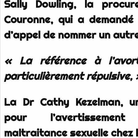
Sally Dowling, la procur
Couronne, qui a demandé 
d’appel de nommer un autre
« La référence à l’avor
particulièrement répulsive, 
La Dr Cathy Kezelman, u
pour l’avertisseme
maltraitance sexuelle chez 