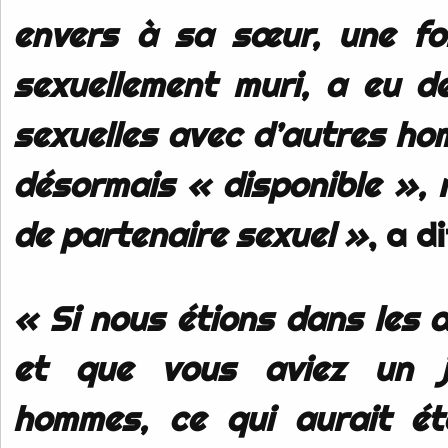
envers à sa sœur, une foi
sexuellement muri, a eu de
sexuelles avec d’autres ho
désormais « disponible », 
de partenaire sexuel »
, a di
« Si nous étions dans les 
et que vous aviez un 
hommes, ce qui aurait ét