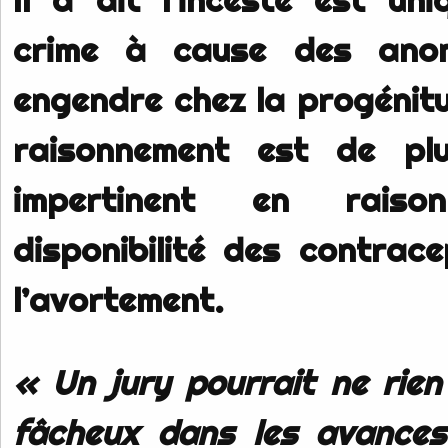
crime à cause des anoma
engendre chez la progénitu
raisonnement est de pl
impertinent en rais
disponibilité des contrace
l’avortement.
« Un jury pourrait ne rien
fâcheux dans les avances