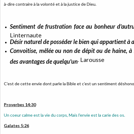
à-dire contraire à la volonté et à la justice de Dieu.
Sentiment de frustration face au bonheur d'autr
Linternaute
Désir naturel de posséder le bien qui appartient à 
Convoitise, mêlée ou non de dépit ou de haine, à
. Larousse
des avantages de quelqu'un
C’est de cette envie dont parle la Bible et c’est un sentiment déshono
Proverbes 14:30
Un coeur calme est la vie du corps, Mais l'envie est la carie des os.
Galates 5:26