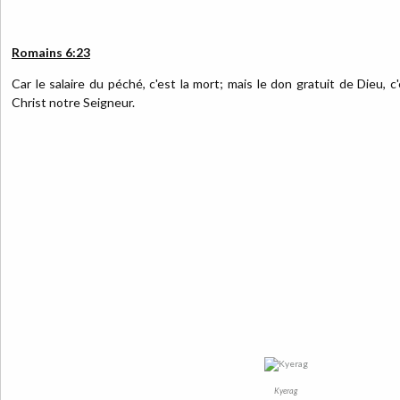
Romains 6:23
Car le salaire du péché, c'est la mort; mais le don gratuit de Dieu, c
Christ notre Seigneur.
Kyerag