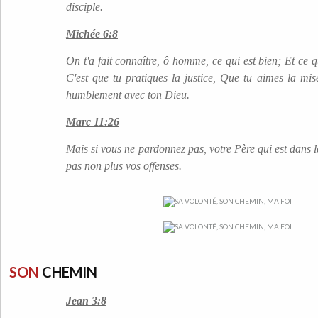
disciple.
Michée 6:8
On t'a fait connaître, ô homme, ce qui est bien; Et ce 
C'est que tu pratiques la justice, Que tu aimes la mi
humblement avec ton Dieu.
Marc 11:26
Mais si vous ne pardonnez pas, votre Père qui est dans 
pas non plus vos offenses.
SON
CHEMIN
Jean 3:8