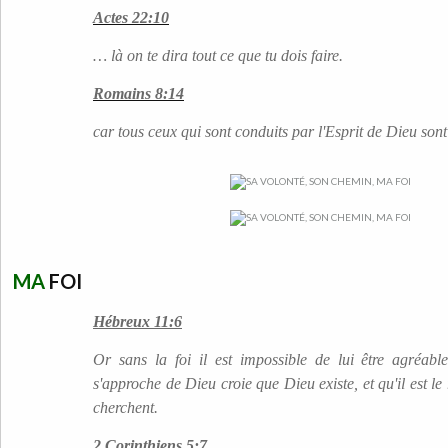
Actes 22:10
… là on te dira tout ce que tu dois faire.
Romains 8:14
car tous ceux qui sont conduits par l'Esprit de Dieu sont 
MA
FOI
Hébreux 11:6
Or sans la foi il est impossible de lui être agréable
s'approche de Dieu croie que Dieu existe, et qu'il est l
cherchent.
2 Corinthiens 5:7