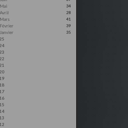
Mai
34
Avril
28
Mars
41
Février
39
Janvier
35
25
24
23
22
21
20
19
18
17
16
15
14
13
12