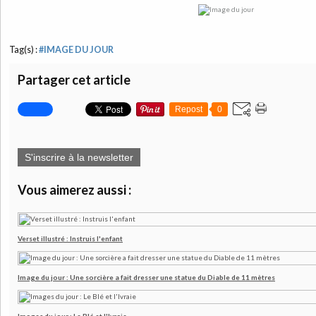
Tag(s) :
#IMAGE DU JOUR
Partager cet article
Repost
0
S'inscrire à la newsletter
Vous aimerez aussi :
Verset illustré : Instruis l'enfant
Image du jour : Une sorcière a fait dresser une statue du Diable de 11 mètres