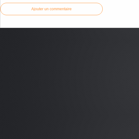
Ajouter un commentaire