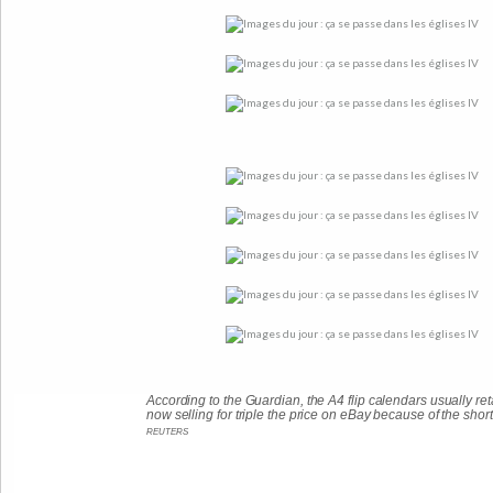
According to the Guardian, the A4 flip calendars usually ret
now selling for triple the price on eBay because of the shor
REUTERS