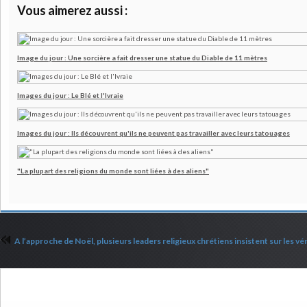
Vous aimerez aussi :
Image du jour : Une sorcière a fait dresser une statue du Diable de 11 mètres
Images du jour : Le Blé et l'Ivraie
Images du jour : Ils découvrent qu'ils ne peuvent pas travailler avec leurs tatouages
"La plupart des religions du monde sont liées à des aliens"
Commenter cet article