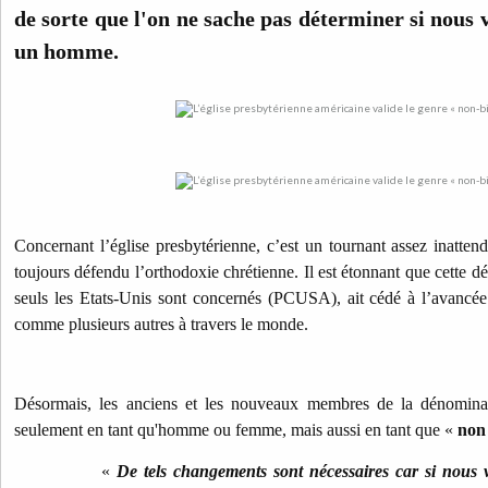
de sorte que l'on ne sache pas déterminer si nou
un homme.
Concernant l’église presbytérienne, c’est un tournant assez inattend
toujours défendu l’orthodoxie chrétienne. Il est étonnant que cette 
seuls les Etats-Unis sont concernés (PCUSA), ait cédé à l’avancée
comme plusieurs autres à travers le monde.
Désormais, les anciens et les nouveaux membres de la dénominati
seulement en tant qu'homme ou femme, mais aussi en tant que «
non
«
De tels changements sont nécessaires car si nous v