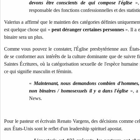
devons être conscients de qui compose l'église
», 
responsable des fonctions confessionnelles et des stati
Valerius a affirmé que le maintien des catégories définies unique
est quelque chose qui «
peut déranger certaines personnes
». Il a 
binaire sera un plus.
Comme vous pouvez le constater, l'Église presbytérienne aux États
de se conformer aux intérêts de la culture dominante que de suivre f
Saintes Écritures, où la catégorisation sexuelle de l'espèce humaine s
ce qui signifie masculin et féminin.
«
Maintenant, nous demandons combien d'hommes,
non binaires / homosexuels il y a dans l'église
», a
News.
Pour le pasteur et écrivain Renato Vargens, des décisions comme cell
aux États-Unis sont le reflet d'un leadership spirituel apostat.