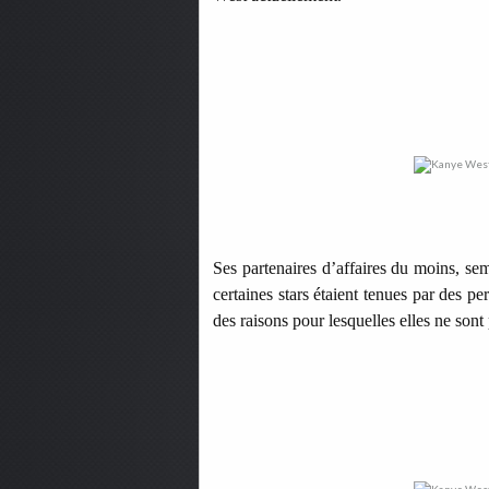
Ses partenaires d’affaires du moins, s
certaines stars étaient tenues par des pe
des raisons pour lesquelles elles ne sont 