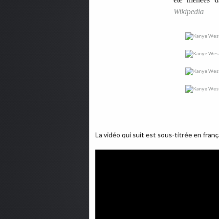
Wikipedia
La vidéo qui suit est sous-titrée en frança