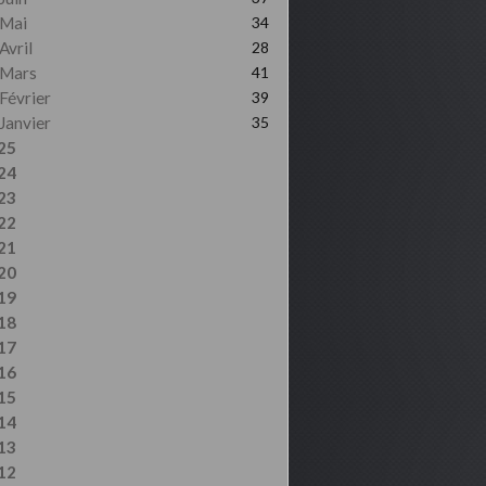
Mai
34
Avril
28
Mars
41
Février
39
Janvier
35
25
24
23
22
21
20
19
18
17
16
15
14
13
12