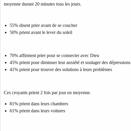
moyenne durant 20 minutes tous les jours.
55% disent prier avant de se coucher
50% prient avant le lever du soleil
70% affirment prier pour se connecter avec Dieu
45% prient pour diminuer leur anxiété et soulager des dépressions
41% prient pour trouver des solutions à leurs problèmes
Ces croyants prient 2 fois par jour en moyenne.
81% prient dans leurs chambres
61% prient dans leurs voitures