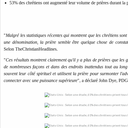
53% des chrétiens ont augmenté leur volume de prières durant la
"
Malgré les statistiques récentes qui montrent que les chrétiens sont
une dénomination, la prière semble être quelque chose de constat
Selon TheChristianHeadlines.
"
Ces résultats montrent clairement qu'il y a plus de prières que les 
de nombreuses façons et dans des endroits inattendus tout au long 
souvent leur côté spirituel et utilisent la prière pour surmonter l'ad
connecter avec une puissance supérieure
", a déclaré John Dye, PDG