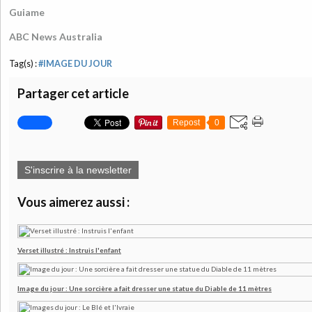
Guiame
ABC News Australia
Tag(s) :
#IMAGE DU JOUR
Partager cet article
Repost
0
S'inscrire à la newsletter
Vous aimerez aussi :
Verset illustré : Instruis l'enfant
Image du jour : Une sorcière a fait dresser une statue du Diable de 11 mètres