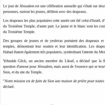
Le jour de Jérusalem est une célébration annuelle qui s'étale sur deux
personnes, surtout les jeunes, défilent avec des drapeaux.
Les drapeaux les plus populaires cette année ont été celui d'Israël, d'u
du Troisième Temple, d'autre part.
Le jaune et le blanc sont les coul
du Troisième Temple.
Des groupes de jeunes et de yeshivas portaient des drapeaux et de
temples, démontrant leur soutien et leur identification. Les dra
Habad étaient également très populaires, symbolisant l'attente du Mes
Yehudah Glick, un ancien membre du Likud, a déclaré que la fê
question d'amour pour Jérusalem, mais aussi de l'essence qui se trouv
Sion, et du site du Temple.
"
Notre mission est de faire de Sion une maison de prière pour toute
déclaré.