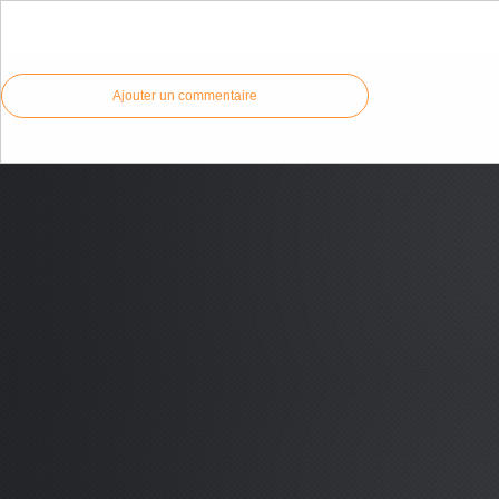
Commenter cet article
Ajouter un commentaire