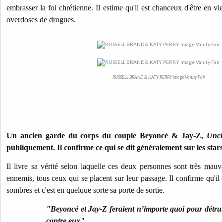
embrasser la foi chrétienne. Il estime qu'il est chanceux d'être en vi
overdoses de drogues.
RUSSELL BRAND & KATY PERRY image Vanity Fair
Un ancien garde du corps du couple Beyoncé & Jay-Z,
Unc
publiquement. Il confirme ce qui se dit généralement sur les stars
Il livre sa vérité selon laquelle ces deux personnes sont très mauva
ennemis, tous ceux qui se placent sur leur passage. Il confirme qu'il 
sombres et c'est en quelque sorte sa porte de sortie.
"Beyoncé et Jay-Z feraient n’importe quoi pour détru
contre eux"