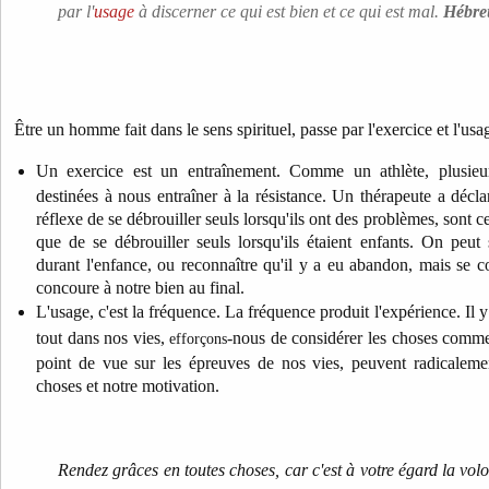
par l'
usage
à discerner ce qui est bien et ce qui est mal.
Hébre
Être un homme fait dans le sens spirituel, passe par l'exercice et l'usa
Un exercice est un entraînement. Comme un athlète, plusieu
destinées à nous entraîner à la résistance. Un thérapeute a décla
réflexe de se débrouiller seuls lorsqu'ils ont des problèmes, sont 
que de se débrouiller seuls lorsqu'ils étaient enfants. On peut
durant l'enfance, ou reconnaître qu'il y a eu abandon, mais se co
concoure à notre bien au final.
L'usage, c'est la fréquence. La fréquence produit l'expérience. Il 
tout dans nos vies,
-nous de considérer les choses comm
efforçons
point de vue sur les épreuves de nos vies, peuvent radicaleme
choses et notre motivation.
Rendez grâces en toutes choses, car c'est à votre égard la vol