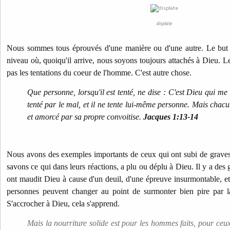
displate
Nous sommes tous éprouvés d'une manière ou d'une autre. Le but 
niveau où, quoiqu'il arrive, nous soyons toujours attachés à Dieu. L
pas les tentations du coeur de l'homme. C'est autre chose.
Que personne, lorsqu'il est tenté, ne dise : C'est Dieu qui me
tenté par le mal, et il ne tente lui-même personne. Mais chacun
et amorcé par sa propre convoitise.
Jacques 1:13-14
Nous avons des exemples importants de ceux qui ont subi de grave
savons ce qui dans leurs réactions, a plu ou déplu à Dieu.
Il y a des
ont maudit Dieu à cause d'un deuil, d'une épreuve insurmontable, et
personnes peuvent changer au point de surmonter bien pire par l
S'accrocher à Dieu, cela s'apprend.
Mais la nourriture solide est pour les hommes faits, pour ceu