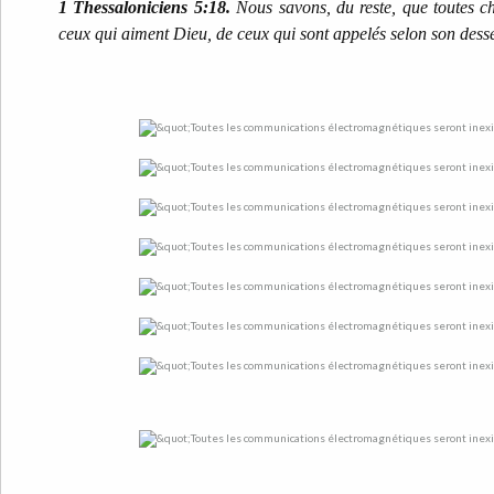
1 Thessaloniciens 5:18.
Nous savons, du reste, que toutes c
ceux qui aiment Dieu, de ceux qui sont appelés selon son dess