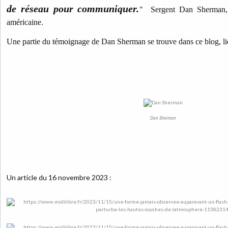
de réseau pour communiquer.
" Sergent Dan Sherman, re
américaine.
Une partie du témoignage de Dan Sherman se trouve dans ce blog, lien
Dan Sherman
Un article du 16 novembre 2023 :