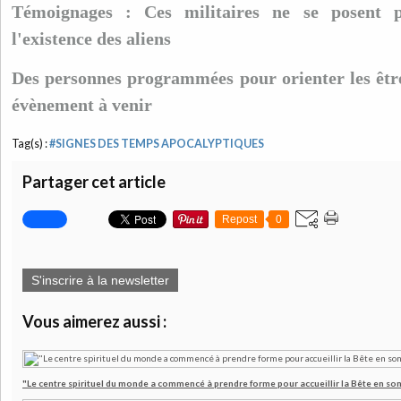
Témoignages : Ces militaires ne se posent p
l'existence des aliens
Des personnes programmées pour orienter les êtr
évènement à venir
Tag(s) :
#SIGNES DES TEMPS APOCALYPTIQUES
Partager cet article
Repost
0
S'inscrire à la newsletter
Vous aimerez aussi :
"Le centre spirituel du monde a commencé à prendre forme pour accueillir la Bête en son