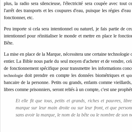
plus, la radio sera silencieuse, l'électricité sera coupée avec tou
l'arrêt des transports et les coupures d'eau, puisque les régies d'eau
fonctionner, etc.
Peu importe si cela sera intentionnel ou naturel, je fais partie de c
intentionnel pour réinitialiser le monde et mettre en place le fonct
Bête.
La mise en place de la Marque, nécessitera une certaine technologie 
entier. La Bible nous parle du seul moyen d'acheter et de vendre, cela
de fonctionnement spécifique pour transmettre les informations conce
doit prendre en compte les données biométriques et
technologie
spi
bancaire de la personne. Petits ou grands, enfants comme vieillard
libres comme prisonniers, seront reliés à un compte, c'est une prophét
Et elle fit que tous, petits et grands, riches et pauvres, libr
marque sur leur main droite ou sur leur front, et que person
sans avoir la marque, le nom de la bête ou le nombre de son 